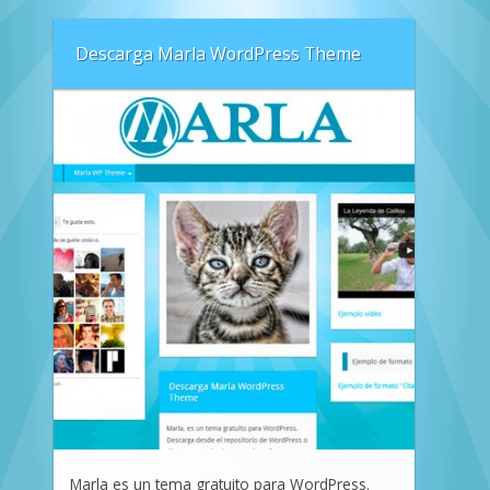
Descarga Marla WordPress Theme
Marla es un tema gratuito para WordPress.