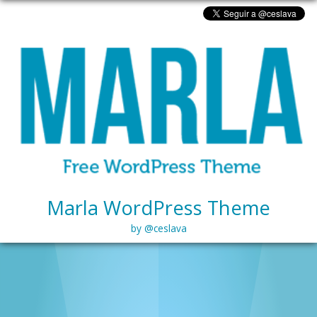
Marla WordPress Theme
by @ceslava