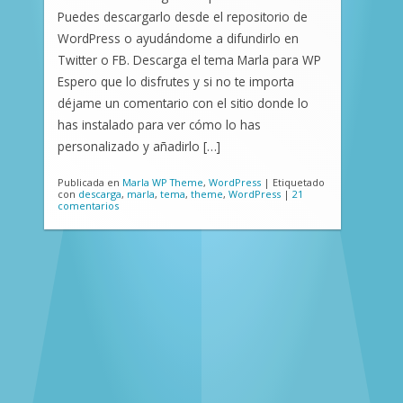
Puedes descargarlo desde el repositorio de
WordPress o ayudándome a difundirlo en
Twitter o FB. Descarga el tema Marla para WP
Espero que lo disfrutes y si no te importa
déjame un comentario con el sitio donde lo
has instalado para ver cómo lo has
personalizado y añadirlo […]
Publicada en
Marla WP Theme
,
WordPress
|
Etiquetado
con
descarga
,
marla
,
tema
,
theme
,
WordPress
|
21
comentarios